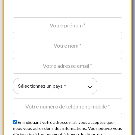
Sélectionnez un pays *
En indiquant votre adresse mail, vous acceptez que
nous vous adressions des informations. Vous pouvez vous
désinscrire à tout moment à travers les liens de