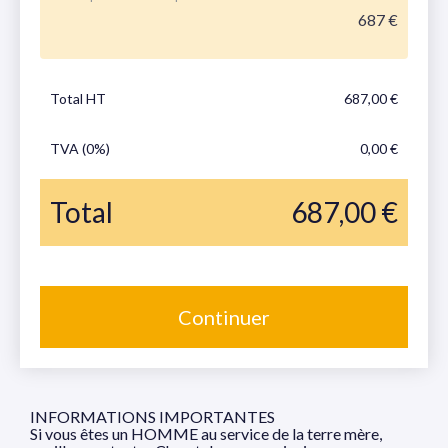
687 €
Total HT
687,00 €
TVA (0%)
0,00 €
Total
687,00 €
Continuer
INFORMATIONS IMPORTANTES
Si vous êtes un HOMME au service de la terre mère,