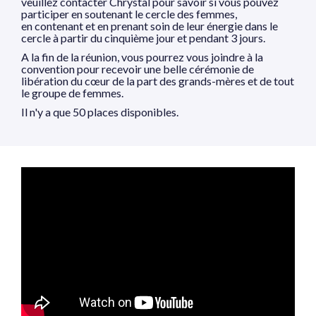
veuillez contacter Chrystal pour savoir si vous pouvez
participer en soutenant le cercle des femmes,
en contenant et en prenant soin de leur énergie dans le
cercle à partir du cinquième jour et pendant 3 jours.
A la fin de la réunion, vous pourrez vous joindre à la
convention pour recevoir une belle cérémonie de
libération du cœur de la part des grands-mères et de tout
le groupe de femmes.
Il n'y a que 50 places disponibles.