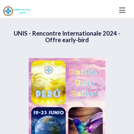
UNIS - Rencontre Internationale 2024 -
Offre early-bird