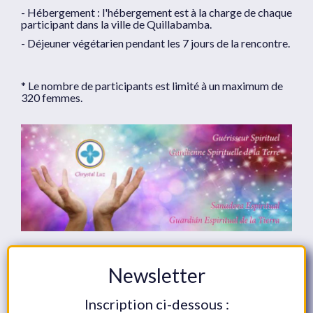
- Hébergement : l'hébergement est à la charge de chaque
participant dans la ville de Quillabamba.
- Déjeuner végétarien pendant les 7 jours de la rencontre.
* Le nombre de participants est limité à un maximum de
320 femmes.
Newsletter
Inscription ci-dessous :