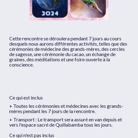
Cette rencontre se déroulera pendant 7 jours au cours
desquels nous aurons différentes activités, telles que des
cérémonies de médecine des grands-mères, des cercles
de sagesse, une cérémonie du cacao, un échange de
graines, des méditations et une foire ouverte à la
conscience.
Ce qui est inclus
+ Toutes les cérémonies et médecines avec les grands-
mères pendant les 7 jours de la rencontre.
+ Transport : Le transport sera assuré en van depuis et
vers l'espace sacré de Quillabamba tous les jours.
Ce qui n'est pas inclus