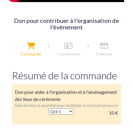
Don pour contribuer à l'organisation de
l'événement
Commande
Coordonnées
Paiement
Résumé de la commande
Don pour aider à l'organisation et à l'aménagement
des lieux de cérémonie
Sélectionnez la quantité pour multiplier le montant proposé
10 €