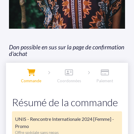
Don possible en sus sur la page de confirmation
d'achat
Commande
Coordonnées
Paiement
Résumé de la commande
UNIS - Rencontre Internationale 2024 [Femme] -
Promo
Offre spéciale sans repas