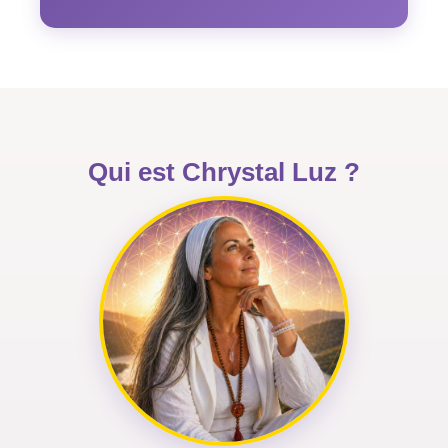
Qui est Chrystal Luz ?