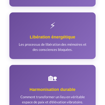
⚡
Libération énergétique
Les processus de libération des mémoires et
des consciences bloquées.
🏡
Harmonisation durable
Comment transformer un lieu en véritable
espace de paix et d'élévation vibratoire.