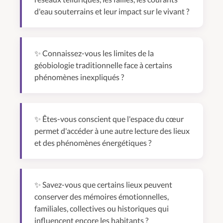
d'eau souterrains et leur impact sur le vivant ?
✨ Connaissez-vous les limites de la
géobiologie traditionnelle face à certains
phénomènes inexpliqués ?
✨ Êtes-vous conscient que l'espace du cœur
permet d'accéder à une autre lecture des lieux
et des phénomènes énergétiques ?
✨ Savez-vous que certains lieux peuvent
conserver des mémoires émotionnelles,
familiales, collectives ou historiques qui
influencent encore les habitants ?