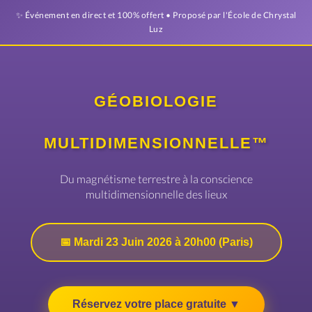
✨ Événement en direct et 100% offert • Proposé par l'École de Chrystal
Luz
GÉOBIOLOGIE
MULTIDIMENSIONNELLE™
Du magnétisme terrestre à la conscience
multidimensionnelle des lieux
📅 Mardi 23 Juin 2026 à 20h00 (Paris)
Réservez votre place gratuite ▼