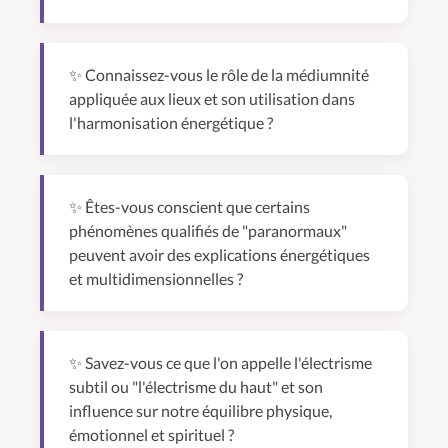
✨ Connaissez-vous le rôle de la médiumnité
appliquée aux lieux et son utilisation dans
l'harmonisation énergétique ?
✨ Êtes-vous conscient que certains
phénomènes qualifiés de "paranormaux"
peuvent avoir des explications énergétiques
et multidimensionnelles ?
✨ Savez-vous ce que l'on appelle l'électrisme
subtil ou "l'électrisme du haut" et son
influence sur notre équilibre physique,
émotionnel et spirituel ?