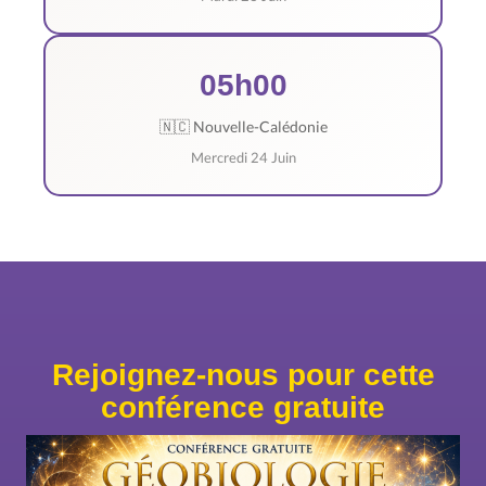
05h00
🇳🇨 Nouvelle-Calédonie
Mercredi 24 Juin
Rejoignez-nous pour cette
conférence gratuite