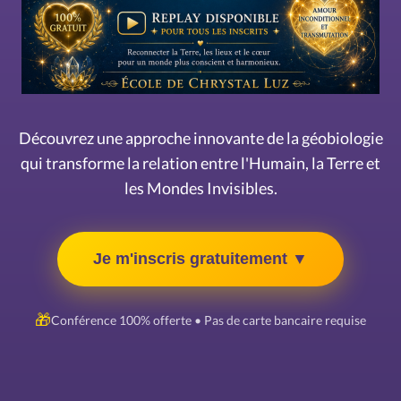
Découvrez une approche innovante de la géobiologie
qui transforme la relation entre l'Humain, la Terre et
les Mondes Invisibles.
Je m'inscris gratuitement ▼
🎁
Conférence 100% offerte • Pas de carte bancaire requise