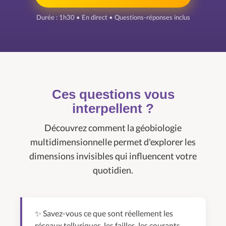
Durée : 1h30 • En direct • Questions-réponses inclus
Ces questions vous
interpellent ?
Découvrez comment la géobiologie
multidimensionnelle permet d'explorer les
dimensions invisibles qui influencent votre
quotidien.
✨ Savez-vous ce que sont réellement les
réseaux telluriques, les failles, les courants