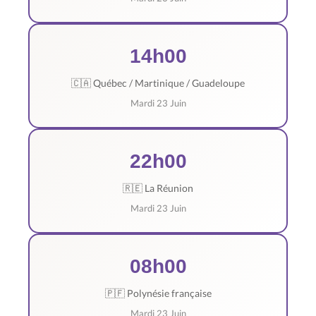
14h00
🇨🇦 Québec / Martinique / Guadeloupe
Mardi 23 Juin
22h00
🇷🇪 La Réunion
Mardi 23 Juin
08h00
🇵🇫 Polynésie française
Mardi 23 Juin