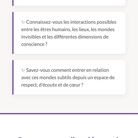
✨ Connaissez-vous les interactions possibles
entre les êtres humains, les lieux, les mondes
invisibles et les différentes dimensions de
conscience ?
✨ Savez-vous comment entrer en relation
avec ces mondes subtils depuis un espace de
respect, d'écoute et de cœur ?