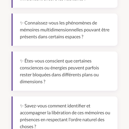
✨ Connaissez-vous les phénomènes de
mémoires multidimensionnelles pouvant être
présents dans certains espaces ?
✨ Êtes-vous conscient que certaines
consciences ou énergies peuvent parfois
rester bloquées dans différents plans ou
dimensions ?
✨ Savez-vous comment identifier et
accompagner la libération de ces mémoires ou
présences en respectant l'ordre naturel des
choses ?