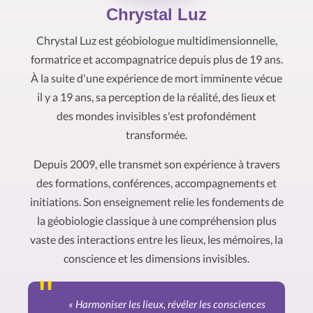
Chrystal Luz
Chrystal Luz est géobiologue multidimensionnelle,
formatrice et accompagnatrice depuis plus de 19 ans.
À la suite d'une expérience de mort imminente vécue
il y a 19 ans, sa perception de la réalité, des lieux et
des mondes invisibles s'est profondément
transformée.
Depuis 2009, elle transmet son expérience à travers
des formations, conférences, accompagnements et
initiations. Son enseignement relie les fondements de
la géobiologie classique à une compréhension plus
vaste des interactions entre les lieux, les mémoires, la
conscience et les dimensions invisibles.
« Harmoniser les lieux, révéler les consciences