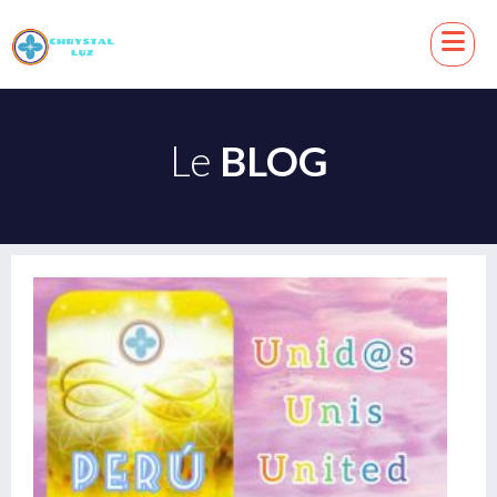
Le
BLOG