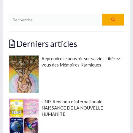
Derniers articles
Reprendre le pouvoir sur sa vie : Libérez-
vous des Mémoires Karmiques
UNIS Rencontre internationale
NAISSANCE DE LA NOUVELLE
HUMANITÉ