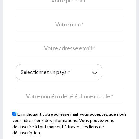
Sélectionnez un pays *
En indiquant votre adresse mail, vous acceptez que nous
vous adressions des informations. Vous pouvez vous
désinscrire à tout moment à travers les liens de
désinscription.