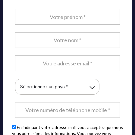
Sélectionnez un pays *
En indiquant votre adresse mail, vous acceptez que nous
vous adressions des informations. Vous pouvez vous