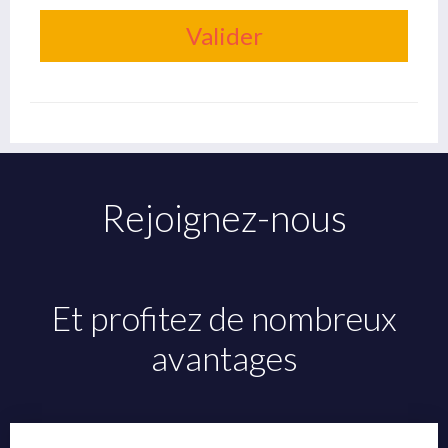
Valider
Rejoignez-nous
Et profitez de nombreux
avantages