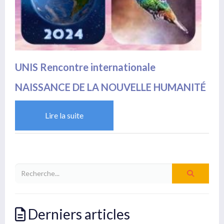
UNIS Rencontre internationale
NAISSANCE DE LA NOUVELLE HUMANITÉ
Lire la suite
Derniers articles