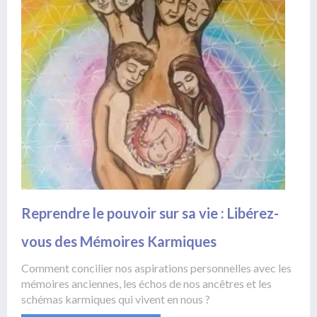
Reprendre le pouvoir sur sa vie : Libérez-
vous des Mémoires Karmiques
Comment concilier nos aspirations personnelles avec les
mémoires anciennes, les échos de nos ancêtres et les
schémas karmiques qui vivent en nous ?