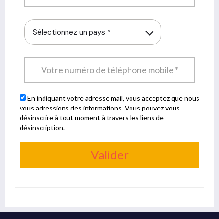
Sélectionnez un pays *
En indiquant votre adresse mail, vous acceptez que nous
vous adressions des informations. Vous pouvez vous
désinscrire à tout moment à travers les liens de
désinscription.
Valider