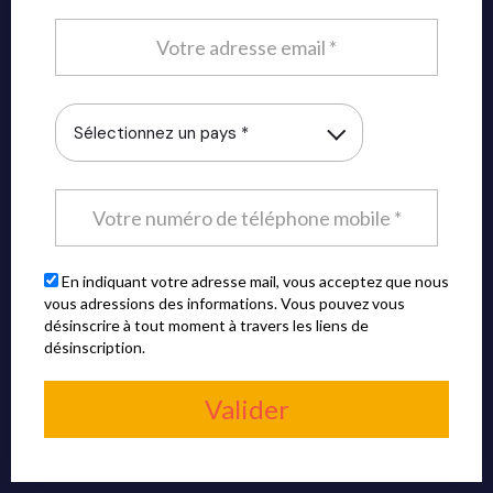
Sélectionnez un pays *
En indiquant votre adresse mail, vous acceptez que nous
vous adressions des informations. Vous pouvez vous
désinscrire à tout moment à travers les liens de
désinscription.
Valider