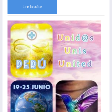
Lire la suite