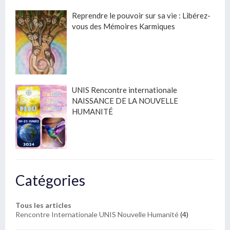
Reprendre le pouvoir sur sa vie : Libérez-
vous des Mémoires Karmiques
UNIS Rencontre internationale
NAISSANCE DE LA NOUVELLE
HUMANITÉ
Catégories
Tous les articles
Rencontre Internationale UNIS Nouvelle Humanité
(4)