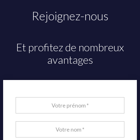
Rejoignez-nous
Et profitez de nombreux
avantages